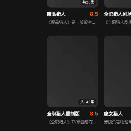
共26集
8.5
魔晶猎人
《魔晶猎人》是一部架空世界观的少年热血动作冒险题材动画系列片，专为青少年成长阶段创作。在“魔晶”能量体系下和人类与精灵龙兽共存的幻想世界中，几个少年为实现成为魔晶猎人的梦想，寻找自由和爱的意义，在与精灵龙兽的竞技中不断成长，最终成为懂得宽容、懂得生命可贵的真正勇者和龙兽最好的朋友。
共148集
8.5
全职猎人重制版
魔女猎人
《全职猎人》TV动画曾在1999-2001年播出，之后推出三期OVA，新作TV企划推出前，粉丝万分期待能接续之前剧情制作，最终却走向重制，该重制版延续原作核心设定，为观众带来经典内容的全新呈现。