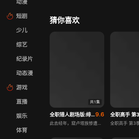
动漫
短剧
猜你喜欢
少儿
综艺
纪录片
动态漫
游戏
直播
共1集
9.6
全职猎人剧场版:绯色的幻影
全职高手 第
娱乐
此去经年，窟卢塔族惨遭灭族的伤痛依然时时折磨着最后的遗民酷拉皮卡的身心。在追寻幻影旅团的旅途中，酷拉皮卡竟意外重逢当年的本族好友Bairo，谁知却被对方夺去了号称“七大美色”之一的绯红之眼。他的遭遇经雷欧力之口，很快传到了奇犽和小杰的耳中。为了找到伤害朋友的真正凶手，他们四处追查对方的藏身之地，在这一过程中结识了美丽神秘的少女小列，同时遭到一群死亡人偶的攻击。另一方面，西索突然现身酷拉皮卡和雷欧力面前，向他们揭示了凶手的真实身份。盘根错节的恩怨，拉开了一场惨烈战斗的序幕。本片根据漫画家富樫义博的同名原作改编，为该动画的首部剧场版。
体育