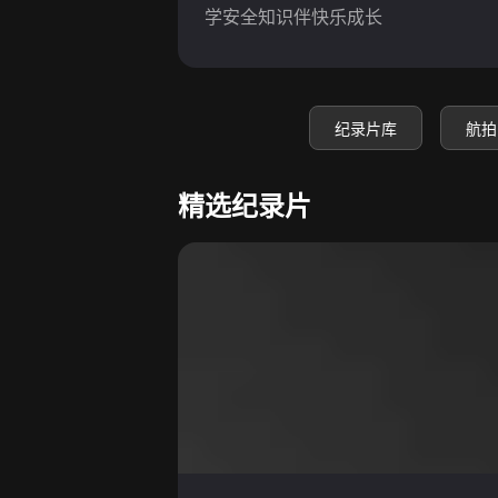
学安全知识伴快乐成长
纪录片库
航拍
精选纪录片