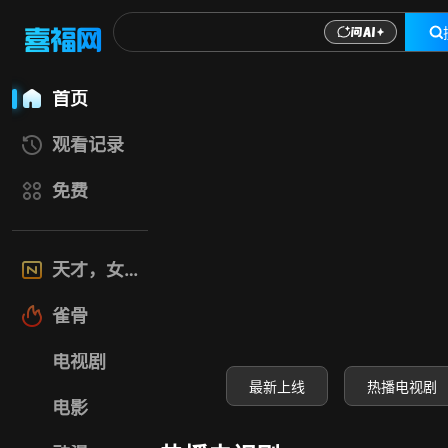
喜福影视网-高清电
首页
观看记录
免费
天才，女友
雀骨
电视剧
最新上线
热播电视剧
电影