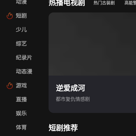
热播电视剧
动漫
热门古装剧
高能
短剧
少儿
综艺
纪录片
动态漫
游戏
逆爱成河
都市复仇情感剧
直播
娱乐
短剧推荐
体育