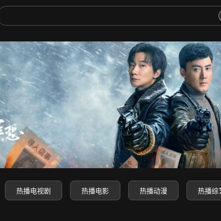
-高清电影电视剧动漫综艺免费
热播电视剧
热播电影
热播动漫
热播综