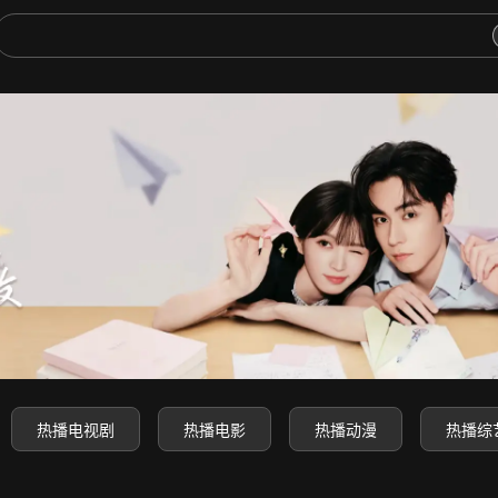
-高清电影电视剧动漫综艺免费
热播电视剧
热播电影
热播动漫
热播综