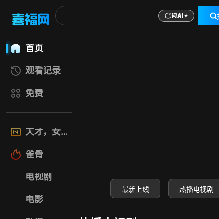
喜福影视网-高清电
首页
观看记录
免费
天才，女友
雀骨
电视剧
最新上线
热播电视剧
电影