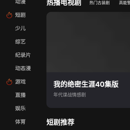
热播电视剧
动漫
热门古装剧
高能
短剧
少儿
综艺
纪录片
动态漫
游戏
我的绝密生涯40集版
年代谍战情感剧
直播
娱乐
短剧推荐
体育