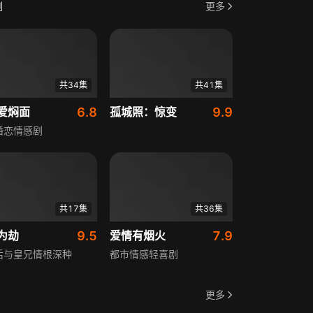
剧
更多
共34集
共41集
爱焖面
6.8
孤城照：惊变
9.9
婚恋情感剧
共17集
共36集
为劫
9.5
爱情有烟火
7.9
后与皇兄情根深种
都市情感轻喜剧
更多