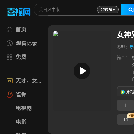
首页
女神
观看记录
类型：
爱
免费
简介：
天才，女友
腾讯
雀骨
1
电视剧
VI
11
电影