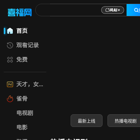
喜福影视网-高清电
首页
观看记录
免费
天才，女友
雀骨
电视剧
最新上线
热播电视剧
电影