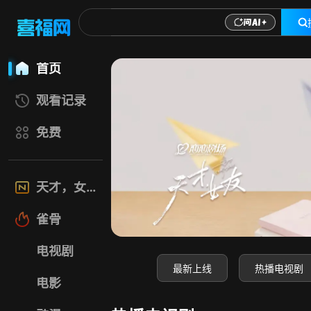
喜福影视网-高清电
首页
观看记录
免费
天才，女友
雀骨
电视剧
最新上线
热播电视剧
电影